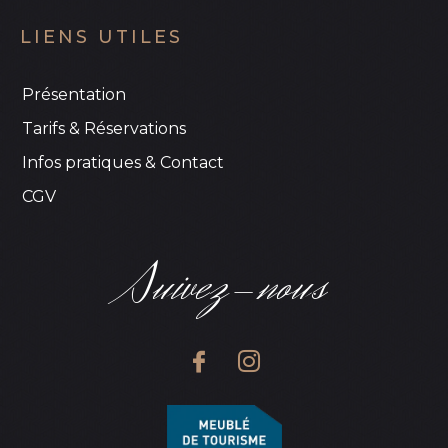
LIENS UTILES
Présentation
Tarifs & Réservations
Infos pratiques & Contact
CGV
Suivez-nous