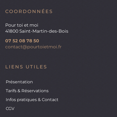
COORDONNÉES
Pour toi et moi
41800 Saint-Martin-des-Bois
07 52 08 78 50
contact@pourtoietmoi.fr
LIENS UTILES
Présentation
Tarifs & Réservations
Infos pratiques & Contact
CGV