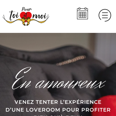
En amoureux
VENEZ TENTER L’EXPÉRIENCE
D’UNE LOVEROOM POUR PROFITER