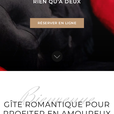
RIEN QU’À DEUX
RÉSERVER EN LIGNE
GÎTE ROMANTIQUE POUR
PROFITER EN AMOUREUX