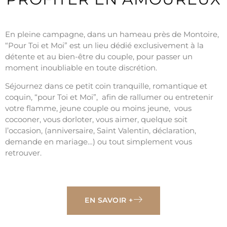
En pleine campagne, dans un hameau près de Montoire,
“Pour Toi et Moi” est un lieu dédié exclusivement à la
détente et au bien-être du couple, pour passer un
moment inoubliable en toute discrétion.
Séjournez dans ce petit coin tranquille, romantique et
coquin, “pour Toi et Moi”, afin de rallumer ou entretenir
votre flamme, jeune couple ou moins jeune, vous
cocooner, vous dorloter, vous aimer, quelque soit
l’occasion, (anniversaire, Saint Valentin, déclaration,
demande en mariage…) ou tout simplement vous
retrouver.
EN SAVOIR +