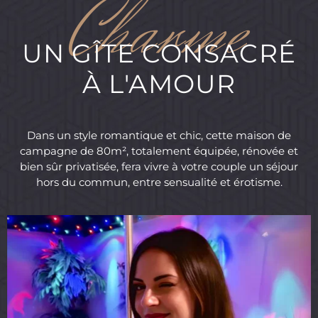
UN GÎTE CONSACRÉ
À L'AMOUR
Dans un style romantique et chic, cette maison de
campagne de 80m², totalement équipée, rénovée et
bien sûr privatisée, fera vivre à votre couple un séjour
hors du commun, entre sensualité et érotisme.